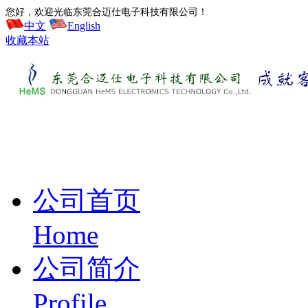
您好，欢迎光临东莞合迈仕电子科技有限公司！
中文
English
收藏本站
公司首页
Home
公司简介
Profile