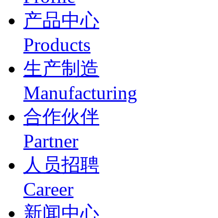
产品中心
Products
生产制造
Manufacturing
合作伙伴
Partner
人员招聘
Career
新闻中心