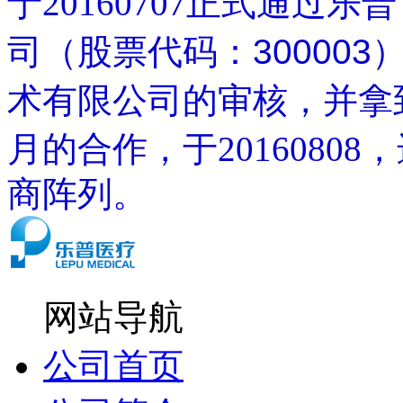
于20160707
正式通过
乐普
司（股票代码：300003
术有限公司的审核，并拿
月的合作，于
201608
商阵列。
网站导航
公司首页