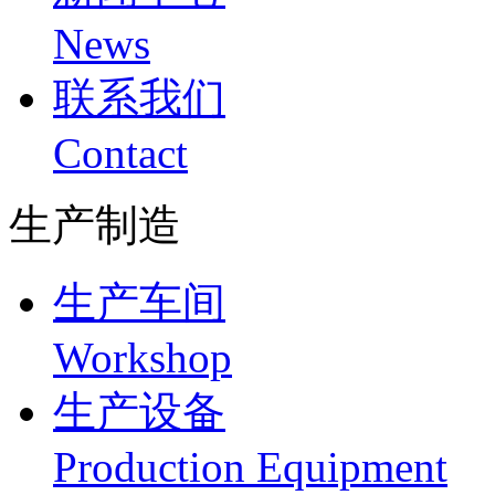
News
联系我们
Contact
生产制造
生产车间
Workshop
生产设备
Production Equipment