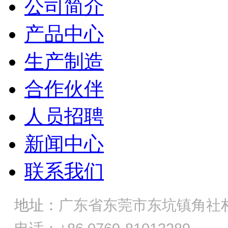
公司简介
产品中心
生产制造
合作伙伴
人员招聘
新闻中心
联系我们
地址：
广东省东莞市东坑镇角社村