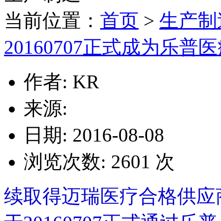
当前位置：
首页
>
生产制
20160707正式成为乐
作者: KR
来源:
日期: 2016-08-08
浏览次数:
2601
次
续取得迈瑞医疗合格供应