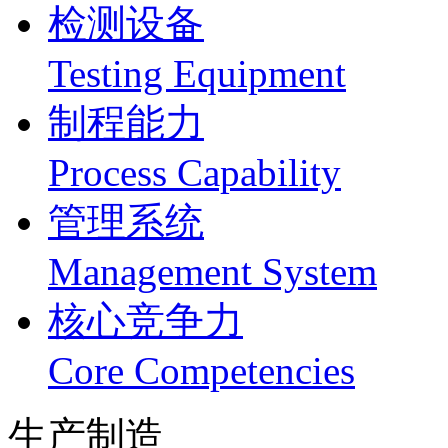
检测设备
Testing Equipment
制程能力
Process Capability
管理系统
Management System
核心竞争力
Core Competencies
生产制造